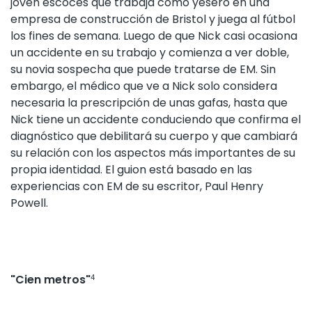
joven escocés que trabaja como yesero en una
empresa de construcción de Bristol y juega al fútbol
los fines de semana. Luego de que Nick casi ocasiona
un accidente en su trabajo y comienza a ver doble,
su novia sospecha que puede tratarse de EM. Sin
embargo, el médico que ve a Nick solo considera
necesaria la prescripción de unas gafas, hasta que
Nick tiene un accidente conduciendo que confirma el
diagnóstico que debilitará su cuerpo y que cambiará
su relación con los aspectos más importantes de su
propia identidad. El guion está basado en las
experiencias con EM de su escritor, Paul Henry
Powell.
"Cien metros"
4