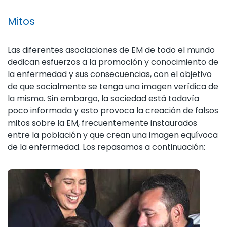
Mitos
Las diferentes asociaciones de EM de todo el mundo
dedican esfuerzos a la promoción y conocimiento de
la enfermedad y sus consecuencias, con el objetivo
de que socialmente se tenga una imagen verídica de
la misma. Sin embargo, la sociedad está todavía
poco informada y esto provoca la creación de falsos
mitos sobre la EM, frecuentemente instaurados
entre la población y que crean una imagen equívoca
de la enfermedad. Los repasamos a continuación: