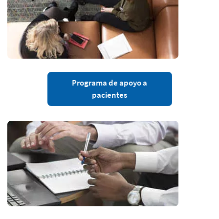
Programa de apoyo a
pacientes