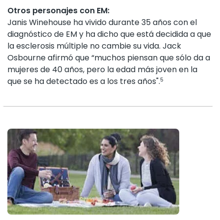
Otros personajes con EM:
Janis Winehouse ha vivido durante 35 años con el
diagnóstico de EM y ha dicho que está decidida a que
la esclerosis múltiple no cambie su vida. Jack
Osbourne afirmó que “muchos piensan que sólo da a
mujeres de 40 años, pero la edad más joven en la
que se ha detectado es a los tres años".
5