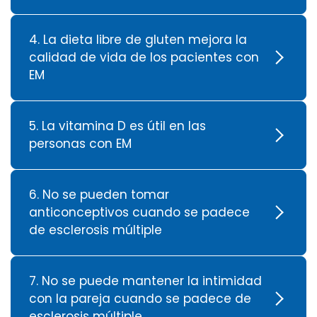
4. La dieta libre de gluten mejora la
calidad de vida de los pacientes con
EM
5. La vitamina D es útil en las
personas con EM
6. No se pueden tomar
anticonceptivos cuando se padece
de esclerosis múltiple
7. No se puede mantener la intimidad
con la pareja cuando se padece de
esclerosis múltiple