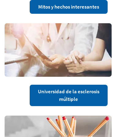
Mitos y hechos interesantes
Universidad de la esclerosis
múltiple