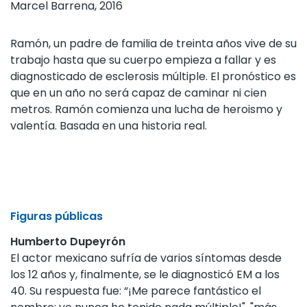
Marcel Barrena, 2016
Ramón, un padre de familia de treinta años vive de su
trabajo hasta que su cuerpo empieza a fallar y es
diagnosticado de esclerosis múltiple. El pronóstico es
que en un año no será capaz de caminar ni cien
metros. Ramón comienza una lucha de heroismo y
valentía. Basada en una historia real.
Figuras públicas
Humberto Dupeyrón
El actor mexicano sufría de varios síntomas desde
los 12 años y, finalmente, se le diagnosticó EM a los
40. Su respuesta fue: “¡Me parece fantástico el