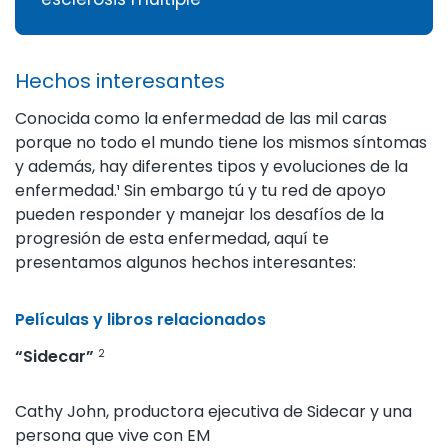
Hechos interesantes
Conocida como la enfermedad de las mil caras
porque no todo el mundo tiene los mismos síntomas
y además, hay diferentes tipos y evoluciones de la
enfermedad.¹ Sin embargo tú y tu red de apoyo
pueden responder y manejar los desafíos de la
progresión de esta enfermedad, aquí te
presentamos algunos hechos interesantes:
Películas y libros relacionados
“Sidecar”
2
Cathy John, productora ejecutiva de Sidecar y una
persona que vive con EM