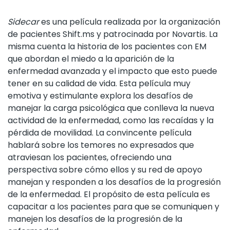
Sidecar
es una película realizada por la organización
de pacientes Shift.ms y patrocinada por Novartis. La
misma cuenta la historia de los pacientes con EM
que abordan el miedo a la aparición de la
enfermedad avanzada y el impacto que esto puede
tener en su calidad de vida. Esta película muy
emotiva y estimulante explora los desafíos de
manejar la carga psicológica que conlleva la nueva
actividad de la enfermedad, como las recaídas y la
pérdida de movilidad. La convincente película
hablará sobre los temores no expresados ​​que
atraviesan los pacientes, ofreciendo una
perspectiva sobre cómo ellos y su red de apoyo
manejan y responden a los desafíos de la progresión
de la enfermedad. El propósito de esta película es
capacitar a los pacientes para que se comuniquen y
manejen los desafíos de la progresión de la