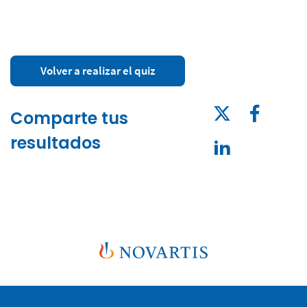
Volver a realizar el quiz
Comparte tus
resultados