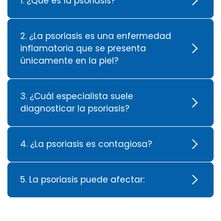
1. ¿Qué es la psoriasis?
2. ¿La psoriasis es una enfermedad
inflamatoria que se presenta
únicamente en la piel?
3. ¿Cuál especialista suele
diagnosticar la psoriasis?
4. ¿La psoriasis es contagiosa?
5. La psoriasis puede afectar: