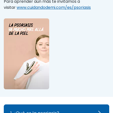
Para aprender aún más te invitamos a
visitar
www.cuidandodemi.com/es/psoriasis