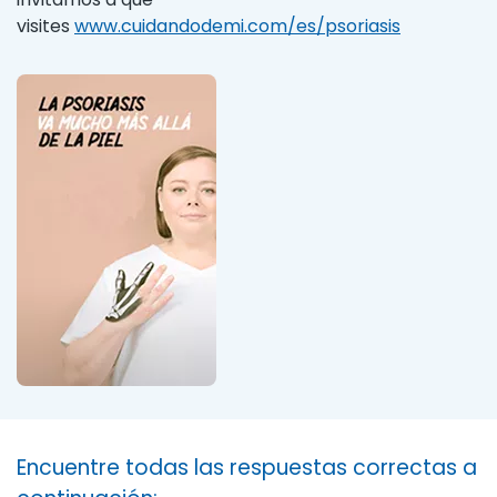
visites
www.cuidandodemi.com/es/psoriasis
Encuentre todas las respuestas correctas a