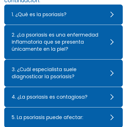
continuación:
1. ¿Qué es la psoriasis?
2. ¿La psoriasis es una enfermedad
inflamatoria que se presenta
únicamente en la piel?
3. ¿Cuál especialista suele
diagnosticar la psoriasis?
4. ¿La psoriasis es contagiosa?
5. La psoriasis puede afectar: