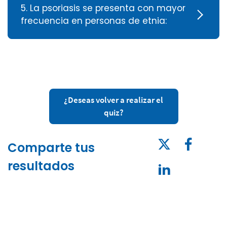
5. La psoriasis se presenta con mayor
frecuencia en personas de etnia:
¿Deseas volver a realizar el
quiz?
Comparte tus
resultados