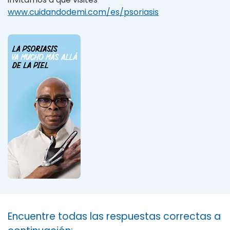
www.cuidandodemi.com/es/psoriasis
Encuentre todas las respuestas correctas a