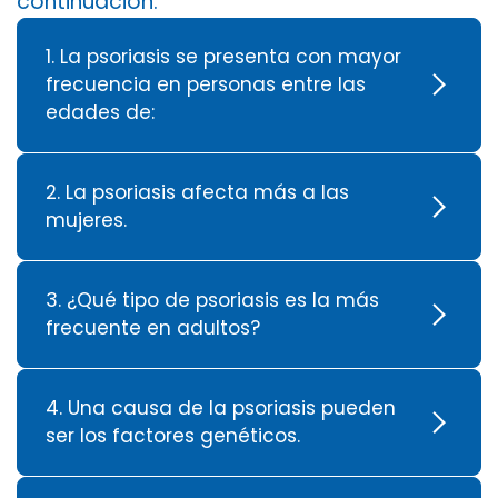
continuación:
1. La psoriasis se presenta con mayor
frecuencia en personas entre las
edades de:
2. La psoriasis afecta más a las
mujeres.
3. ¿Qué tipo de psoriasis es la más
frecuente en adultos?
4. Una causa de la psoriasis pueden
ser los factores genéticos.