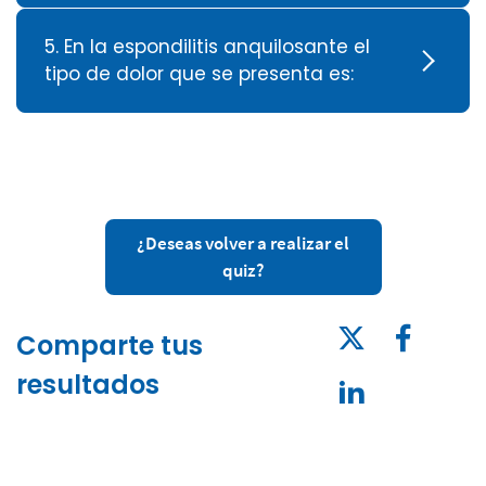
5. En la espondilitis anquilosante el
tipo de dolor que se presenta es:
¿Deseas volver a realizar el
quiz?
Comparte tus
resultados