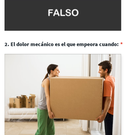
2. El dolor mecánico es el que empeora cuando: