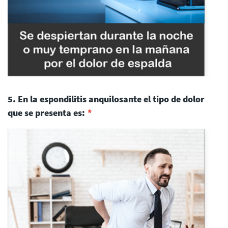
5. En la espondilitis anquilosante el tipo de dolor
que se presenta es: