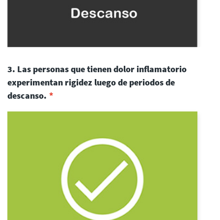
3. Las personas que tienen dolor inflamatorio
experimentan rigidez luego de periodos de
descanso.