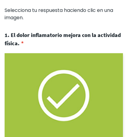
Selecciona tu respuesta haciendo clic en una
imagen.
1. El dolor inflamatorio mejora con la actividad
física.