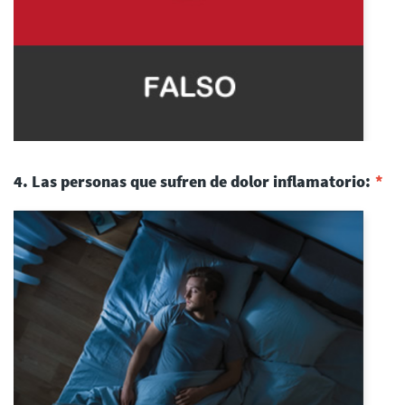
4. Las personas que sufren de dolor inflamatorio: