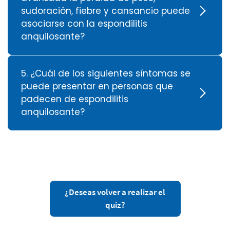
sudoración, fiebre y cansancio puede
asociarse con la espondilitis
anquilosante?
5. ¿Cuál de los siguientes síntomas se
puede presentar en personas que
padecen de espondilitis
anquilosante?
¿Deseas volver a realizar el
quiz?