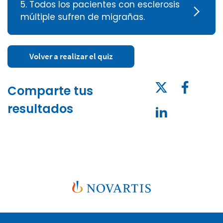
5. Todos los pacientes con esclerosis
múltiple sufren de migrañas.
Volver a realizar el quiz
Comparte tus
resultados