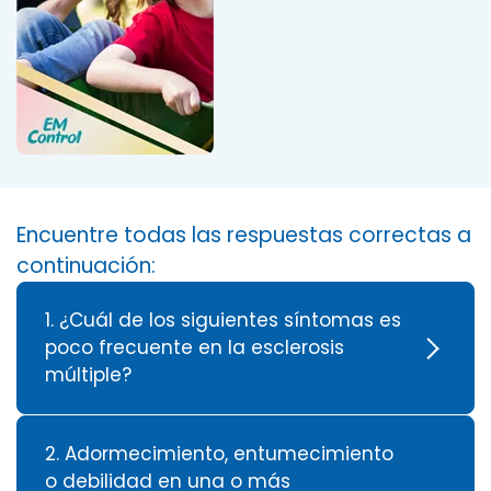
Encuentre todas las respuestas correctas a
continuación:
1. ¿Cuál de los siguientes síntomas es
poco frecuente en la esclerosis
múltiple?
2. Adormecimiento, entumecimiento
o debilidad en una o más