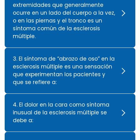
extremidades que generalmente
ocurre en un lado del cuerpo a la vez,
o en las piernas y el tronco es un
síntoma común de la esclerosis
múltiple.
3. El síntoma de “abrazo de oso” en la
esclerosis múltiple es una sensación
que experimentan los pacientes y
que se refiere a:
4. El dolor en la cara como síntoma
inusual de la esclerosis múltiple se
debe a: