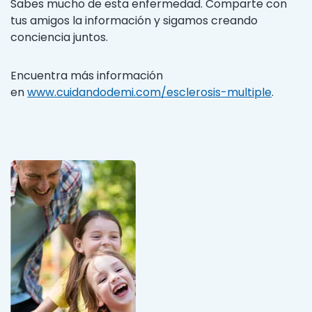
Sabes mucho de esta enfermedad. Comparte con
tus amigos la información y sigamos creando
conciencia juntos.
Encuentra más información
en
www.cuidandodemi.com/esclerosis-multiple
.