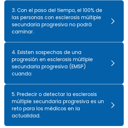
3. Con el paso del tiempo, el 100% de
las personas con esclerosis múltiple
secundaria progresiva no podrá
caminar.
4. Existen sospechas de una
progresión en esclerosis múltiple
secundaria progresiva (EMSP)
cuando:
5. Predecir o detectar la esclerosis
múltiple secundaria progresiva es un
reto para los médicos en la
actualidad.