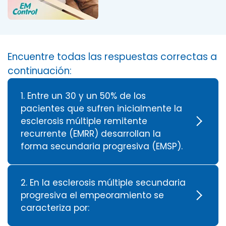
Encuentre todas las respuestas correctas a
continuación:
1. Entre un 30 y un 50% de los
pacientes que sufren inicialmente la
esclerosis múltiple remitente
recurrente (EMRR) desarrollan la
forma secundaria progresiva (EMSP).
2. En la esclerosis múltiple secundaria
progresiva el empeoramiento se
caracteriza por: