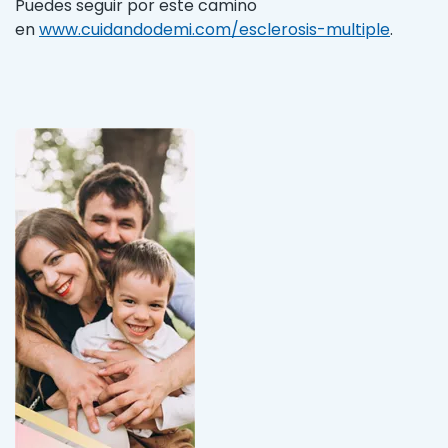
Puedes seguir por este camino
en
www.cuidandodemi.com/esclerosis-multiple
.