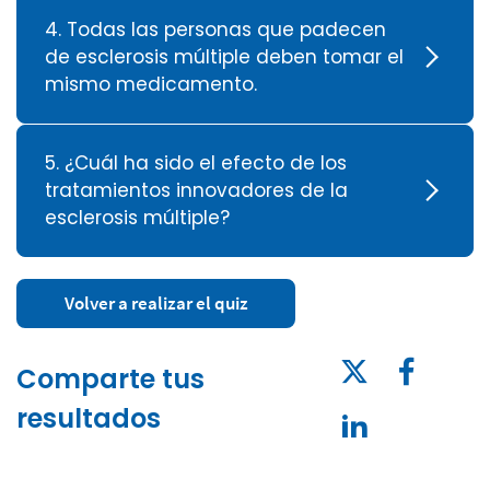
4. Todas las personas que padecen
de esclerosis múltiple deben tomar el
mismo medicamento.
5. ¿Cuál ha sido el efecto de los
tratamientos innovadores de la
esclerosis múltiple?
Volver a realizar el quiz
Comparte tus
resultados