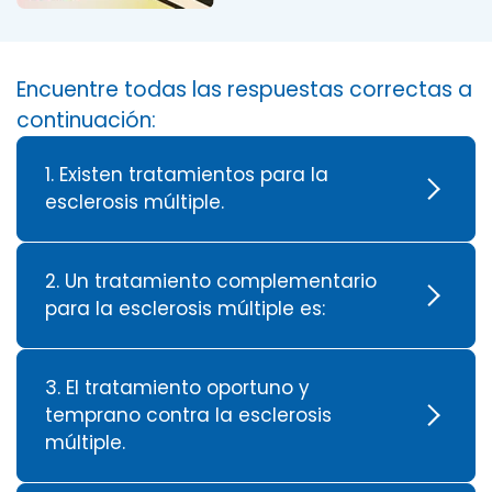
Encuentre todas las respuestas correctas a
continuación:
1. Existen tratamientos para la
esclerosis múltiple.
2. Un tratamiento complementario
para la esclerosis múltiple es:
3. El tratamiento oportuno y
temprano contra la esclerosis
múltiple.