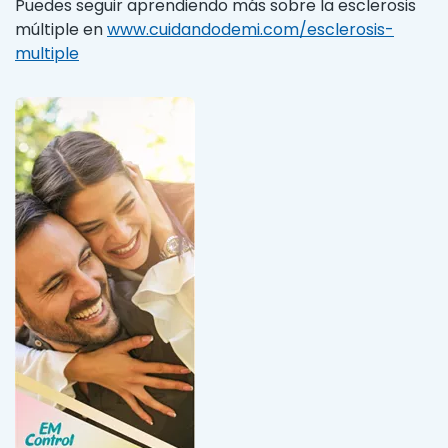
Puedes seguir aprendiendo más sobre la esclerosis
múltiple en
www.cuidandodemi.com/esclerosis-
multiple