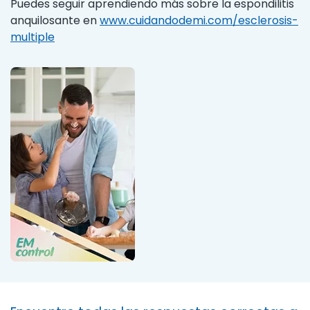
Puedes seguir aprendiendo más sobre la espondilitis
anquilosante en
www.cuidandodemi.com/esclerosis-
multiple