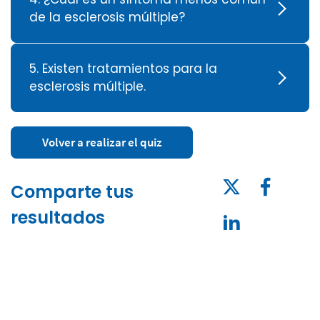
de la esclerosis múltiple?
5. Existen tratamientos para la
esclerosis múltiple.
Volver a realizar el quiz
Comparte tus
resultados