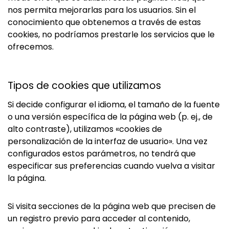
nos permita mejorarlas para los usuarios. Sin el
conocimiento que obtenemos a través de estas
cookies, no podríamos prestarle los servicios que le
ofrecemos.
Tipos de cookies que utilizamos
Si decide configurar el idioma, el tamaño de la fuente
o una versión específica de la página web (p. ej., de
alto contraste), utilizamos «cookies de
personalización de la interfaz de usuario». Una vez
configurados estos parámetros, no tendrá que
especificar sus preferencias cuando vuelva a visitar
la página.
Si visita secciones de la página web que precisen de
un registro previo para acceder al contenido,