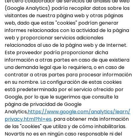
tercero colaborador de servicios de análisis de web
(Google Analytics) podría recopilar datos sobre los
visitantes de nuestra página web y otras páginas
web, dado que estas "cookies" podrían generar
informes relacionados con la actividad de la página
web y proporcionar servicios adicionales
relacionados al uso de la página web y de Internet.
Este proveedor podría proporcionar dicha
información a otras partes en caso de que existiera
una demanda legal que lo requiriera, o en caso de
contratar a otras partes para procesar información
en su nombre. La configuración de estas cookies
está predeterminada por el servicio ofrecido por
Google, por lo que le sugerimos que consulte la
página de privacidad de Google
Analytics,
https://www.google.com/analytics/learn/
privacy.html?hl=es,
para obtener más información
de las "cookies" que utiliza y de cómo inhabilitarlas.
Novartis no es en ningún caso responsable ni del