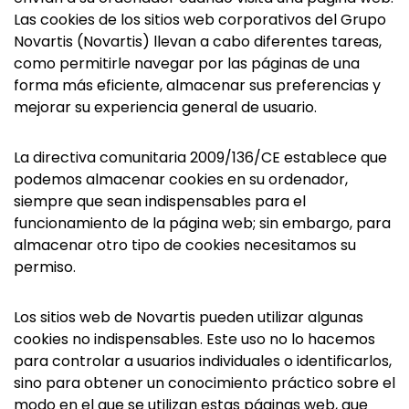
Las cookies de los sitios web corporativos del Grupo
Novartis (Novartis) llevan a cabo diferentes tareas,
como permitirle navegar por las páginas de una
forma más eficiente, almacenar sus preferencias y
mejorar su experiencia general de usuario.
La directiva comunitaria 2009/136/CE establece que
podemos almacenar cookies en su ordenador,
siempre que sean indispensables para el
funcionamiento de la página web; sin embargo, para
almacenar otro tipo de cookies necesitamos su
permiso.
Los sitios web de Novartis pueden utilizar algunas
cookies no indispensables. Este uso no lo hacemos
para controlar a usuarios individuales o identificarlos,
sino para obtener un conocimiento práctico sobre el
modo en el que se utilizan estas páginas web, que