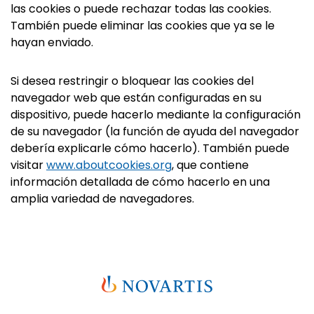
las cookies o puede rechazar todas las cookies.
También puede eliminar las cookies que ya se le
hayan enviado.
Si desea restringir o bloquear las cookies del
navegador web que están configuradas en su
dispositivo, puede hacerlo mediante la configuración
de su navegador (la función de ayuda del navegador
debería explicarle cómo hacerlo). También puede
visitar
www.aboutcookies.org
, que contiene
información detallada de cómo hacerlo en una
amplia variedad de navegadores.