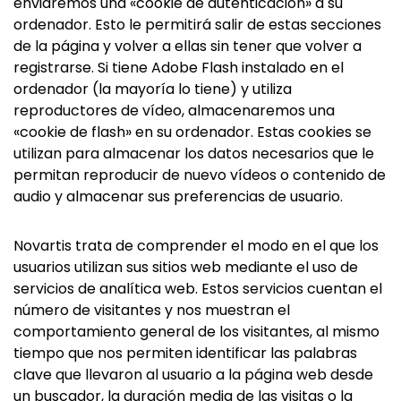
enviaremos una «cookie de autenticación» a su
ordenador. Esto le permitirá salir de estas secciones
de la página y volver a ellas sin tener que volver a
registrarse. Si tiene Adobe Flash instalado en el
ordenador (la mayoría lo tiene) y utiliza
reproductores de vídeo, almacenaremos una
«cookie de flash» en su ordenador. Estas cookies se
utilizan para almacenar los datos necesarios que le
permitan reproducir de nuevo vídeos o contenido de
audio y almacenar sus preferencias de usuario.
Novartis trata de comprender el modo en el que los
usuarios utilizan sus sitios web mediante el uso de
servicios de analítica web. Estos servicios cuentan el
número de visitantes y nos muestran el
comportamiento general de los visitantes, al mismo
tiempo que nos permiten identificar las palabras
clave que llevaron al usuario a la página web desde
un buscador, la duración media de las visitas o la