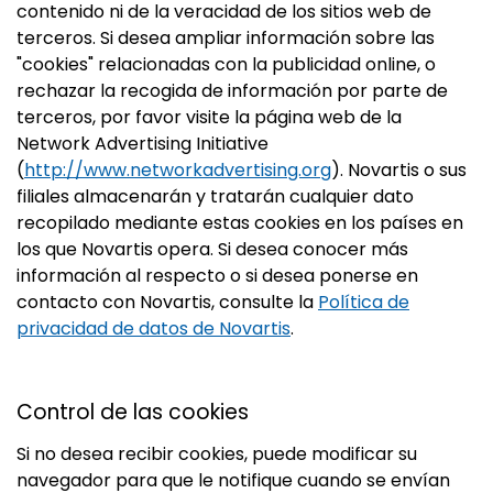
contenido ni de la veracidad de los sitios web de
terceros. Si desea ampliar información sobre las
"cookies" relacionadas con la publicidad online, o
rechazar la recogida de información por parte de
terceros, por favor visite la página web de la
Network Advertising Initiative
(
http://www.networkadvertising.org
). Novartis o sus
filiales almacenarán y tratarán cualquier dato
recopilado mediante estas cookies en los países en
los que Novartis opera. Si desea conocer más
información al respecto o si desea ponerse en
contacto con Novartis, consulte la
Política de
privacidad de datos de Novartis
.
Control de las cookies
Si no desea recibir cookies, puede modificar su
navegador para que le notifique cuando se envían