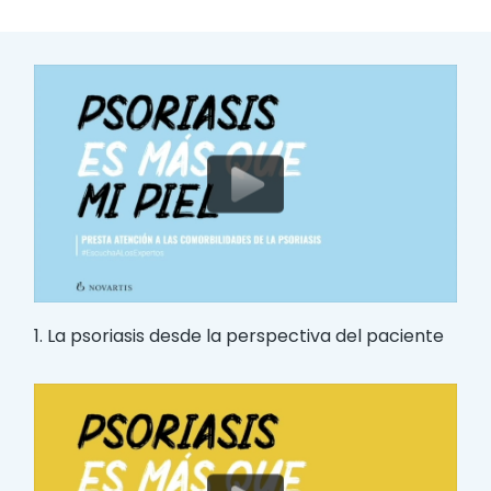
1. La psoriasis desde la perspectiva del paciente