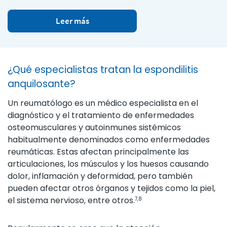
Leer más
¿Qué especialistas tratan la espondilitis
anquilosante?
Un reumatólogo es un médico especialista en el
diagnóstico y el tratamiento de enfermedades
osteomusculares y autoinmunes sistémicos
habitualmente denominados como enfermedades
reumáticas. Estas afectan principalmente las
articulaciones, los músculos y los huesos causando
dolor, inflamación y deformidad, pero también
pueden afectar otros órganos y tejidos como la piel,
el sistema nervioso, entre otros.
7,8