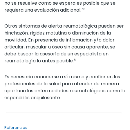
no se resuelve como se espera es posible que se
requiera una evaluación adicional.
7,8
Otros síntomas de alerta reumatológica pueden ser
hinchazón, rigidez matutina o disminución de la
movilidad. En presencia de inflamación y/o dolor
articular, muscular u óseo sin causa aparente, se
debe buscar la asesoría de un especialista en
reumatología lo antes posible.
8
Es necesario conocerse a sí mismo y confiar en los
profesionales de la salud para atender de manera
oportuna las enfermedades reumatológicas como la
espondilitis anquilosante.
Referencias