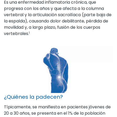
Es una enfermedad inflamatoria crónica, que
progresa con los años y que afecta a la columna
vertebral y la articulación sacroilíaca (parte baja de
la espalda), causando dolor debilitante, pérdida de
movilidad y, a largo plazo, fusión de los cuerpos
vertebrales.
1
¿Quiénes la padecen?
Típicamente, se manifiesta en pacientes jóvenes de
20 a 30 años, se presenta en el 1% de la población