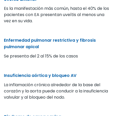
Es la manifestación más común, hasta el 40% de los
pacientes con EA presentan uveítis al menos una
vez en su vida.
Enfermedad pulmonar restrictiva y fibrosis
pulmonar apical
Se presenta del 2 al 15% de los casos
Insuficiencia aórtica y bloqueo AV
La inflamación crónica alrededor de la base del
corazón y la aorta puede conducir a la insuficiencia
valvular y al bloqueo del nodo.