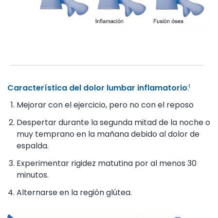
:
Característica del dolor lumbar inflamatorio
1
Mejorar con el ejercicio, pero no con el reposo
Despertar durante la segunda mitad de la noche o
muy temprano en la mañana debido al dolor de
espalda.
Experimentar rigidez matutina por al menos 30
minutos.
Alternarse en la región glútea.