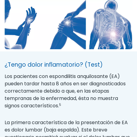
¿Tengo dolor inflamatorio? (Test)
Los pacientes con espondilitis anquilosante (EA)
pueden tardar hasta 8 años en ser diagnosticados
correctamente debido a que, en las etapas
tempranas de la enfermedad, ésta no muestra
signos característicos.
5
La primera característica de la presentación de EA
es dolor lumbar (baja espalda). Este breve