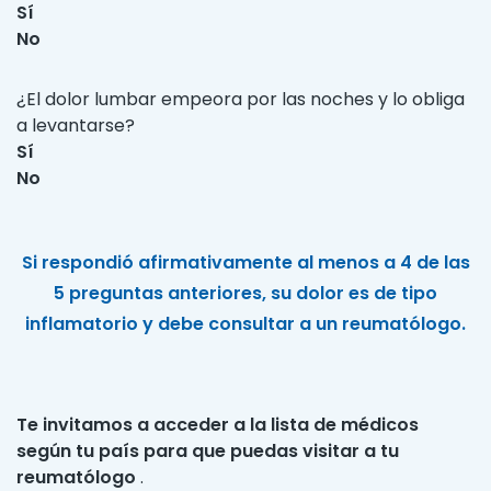
Sí
No
¿El dolor lumbar empeora por las noches y lo obliga
a levantarse?
Sí
No
Si respondió afirmativamente al menos a 4 de las
5 preguntas anteriores, su dolor es de tipo
inflamatorio y debe consultar a un reumatólogo.
Te invitamos a acceder a la lista de médicos
según tu país para que puedas visitar a tu
reumatólogo
.