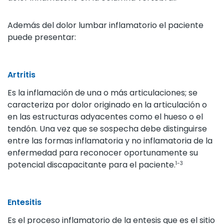
Además del dolor lumbar inflamatorio el paciente
puede presentar:
Artritis
Es la inflamación de una o más articulaciones; se
caracteriza por dolor originado en la articulación o
en las estructuras adyacentes como el hueso o el
tendón. Una vez que se sospecha debe distinguirse
entre las formas inflamatoria y no inflamatoria de la
enfermedad para reconocer oportunamente su
potencial discapacitante para el paciente.
1-3
Entesitis
Es el proceso inflamatorio de la entesis que es el sitio