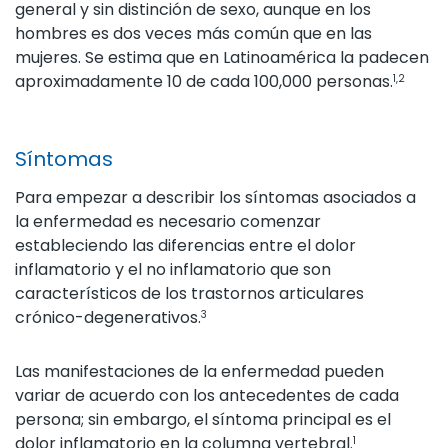
general y sin distinción de sexo, aunque en los
hombres es dos veces más común que en las
mujeres. Se estima que en Latinoamérica la padecen
aproximadamente 10 de cada 100,000 personas.
1,2
Síntomas
Para empezar a describir los síntomas asociados a
la enfermedad es necesario comenzar
estableciendo las diferencias entre el dolor
inflamatorio y el no inflamatorio que son
característicos de los trastornos articulares
crónico-degenerativos.
3
Las manifestaciones de la enfermedad pueden
variar de acuerdo con los antecedentes de cada
persona; sin embargo, el síntoma principal es el
dolor inflamatorio en la columna vertebral.
1