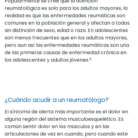
Popularmente se cree que la atención
reumatológica es solo para los adultos mayores, la
realidad es que las enfermedades reumáticas son
comunes en la población general y afectan a todos
sin distinción de sexo, edad o raza. En adolescentes
son menos frecuentes que en los adultos mayores,
pero aun así las enfermedades reumáticas son una
de las primeras causas de enfermedad crónica en
los adolescentes y adultos jóvenes.
9
¿Cuándo acudir a un reumatólogo?
El síntoma de alerta más importante es el dolor en
alguna región del sistema musculoesquelético. Es
común sentir dolor en los músculos y en las
articulaciones de vez en cuando, pero cuando este