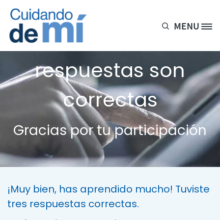
Pasar al contenido principal
MENU
Site Logo
3 de cada 5
respuestas son
correctas
Gracias por tu participación
¡Muy bien, has aprendido mucho! Tuviste
tres respuestas correctas.