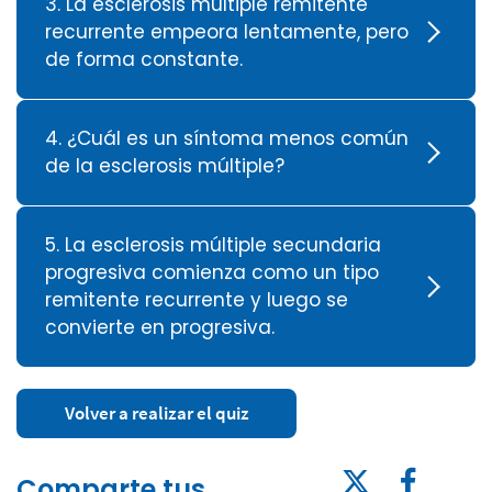
3. La esclerosis múltiple remitente
recurrente empeora lentamente, pero
de forma constante.
4. ¿Cuál es un síntoma menos común
de la esclerosis múltiple?
5. La esclerosis múltiple secundaria
progresiva comienza como un tipo
remitente recurrente y luego se
convierte en progresiva.
Volver a realizar el quiz
Comparte tus