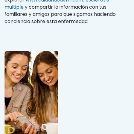
multiple
y compartir la información con tus
familiares y amigos para que sigamos haciendo
conciencia sobre esta enfermedad.