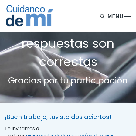
Pasar al contenido principal
MENU
Site Logo
2 de cada 5
respuestas son
correctas
Gracias por tu participación
¡Buen trabajo, tuviste dos aciertos!
Te invitamos a
explorar
www.cuidandodemi.com/esclerosis-